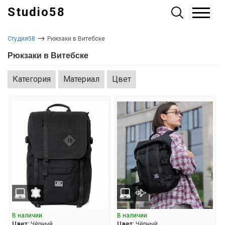
Studio58
→
Студия58
Рюкзаки в Витебске
Рюкзаки в Витебске
В наличии
В наличии
Цвет:
Чёрный
Цвет:
Чёрный