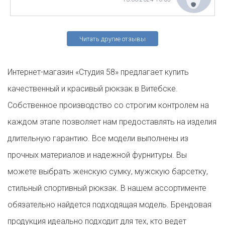
Читать другие отзывы
Интернет-магазин «Студия 58» предлагает купить
качественный и красивый рюкзак в Витебске.
Собственное производство со строгим контролем на
каждом этапе позволяет нам предоставлять на изделия
длительную гарантию. Все модели выполнены из
прочных материалов и надежной фурнитуры. Вы
можете выбрать женскую сумку, мужскую барсетку,
стильный спортивный рюкзак. В нашем ассортименте
обязательно найдется подходящая модель. Брендовая
продукция идеально подходит для тех, кто ведет