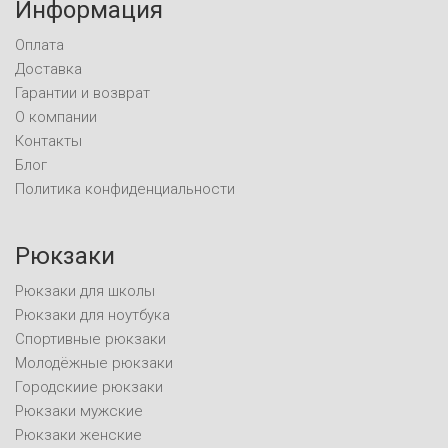
Информация
Оплата
Доставка
Гарантии и возврат
О компании
Контакты
Блог
Политика конфиденциальности
Рюкзаки
Рюкзаки для школы
Рюкзаки для ноутбука
Спортивные рюкзаки
Молодёжные рюкзаки
Городскиие рюкзаки
Рюкзаки мужские
Рюкзаки женские