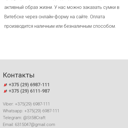
активный образ жизни. У нас можно заказать сумки в
Витебске через онлайн-форму на сайте. Оплата
производится наличным или безналичным способом.
Контакты
+375 (29) 6987-111
+375 (29) 6111-987
Viber: +375(29) 6987-111
Whatsapp: +375(29) 6987-111
Telegram: @St58Craft
Email: 6315047@gmail.com