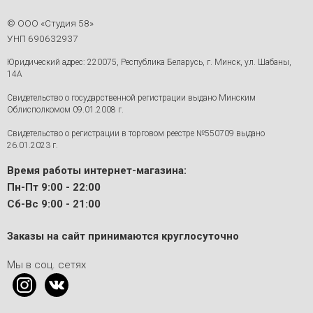
© ООО «Студия 58»
УНП 690632937
Юридический адрес: 220075, Республика Беларусь, г. Минск, ул. Шабаны,
14А
Свидетельство о государственной регистрации выдано Минским
Облисполкомом 09.01.2008 г.
Свидетельство о регистрации в торговом реестре №550709 выдано
26.01.2023 г.
Время работы интернет-магазина:
Пн-Пт 9:00 - 22:00
Сб-Вс 9:00 - 21:00
Заказы на сайт принимаются круглосуточно
Мы в соц. сетях