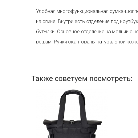
Удобная многофункциональная сумка-шоппер
на спине. Внутри есть отделение под ноутбу
бутылки. Основное отделение на молнии с 
вещам. Ручки окантованы натуральной кож
Также советуем посмотреть: