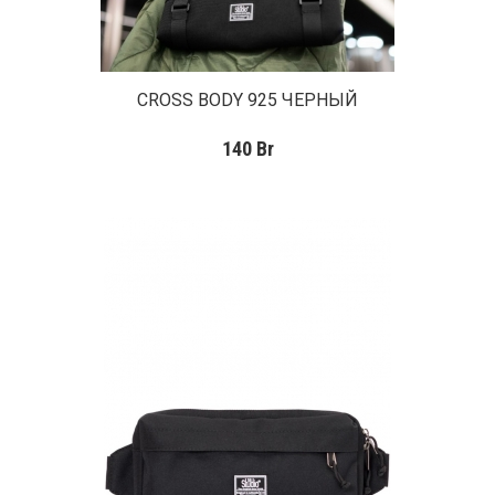
CROSS BODY 925 ЧЕРНЫЙ
140
Br