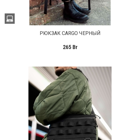
РЮКЗАК CARGO ЧЕРНЫЙ
265
Br