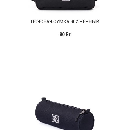
ПОЯСНАЯ СУМКА 902 ЧЕРНЫЙ
80
Br