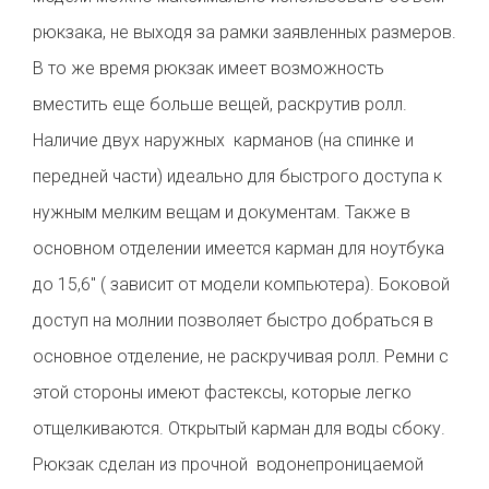
рюкзака, не выходя за рамки заявленных размеров.
В то же время рюкзак имеет возможность
вместить еще больше вещей, раскрутив ролл.
Наличие двух наружных карманов (на спинке и
передней части) идеально для быстрого доступа к
нужным мелким вещам и документам. Также в
основном отделении имеется карман для ноутбука
до 15,6" ( зависит от модели компьютера). Боковой
доступ на молнии позволяет быстро добраться в
основное отделение, не раскручивая ролл. Ремни с
этой стороны имеют фастексы, которые легко
отщелкиваются. Открытый карман для воды сбоку.
Рюкзак сделан из прочной водонепроницаемой