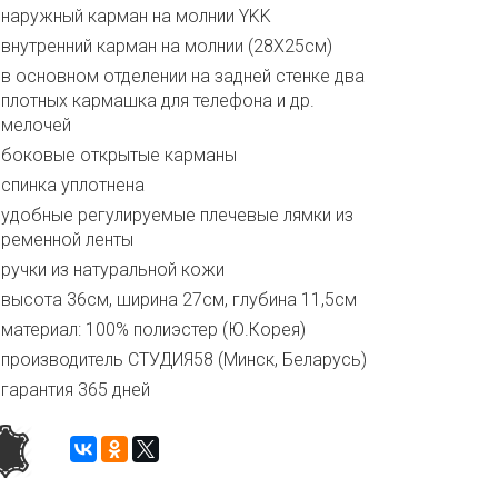
наружный карман на молнии YKK
внутренний карман на молнии (28X25см)
в основном отделении на задней стенке два
плотных кармашка для телефона и др.
мелочей
боковые открытые карманы
спинка уплотнена
удобные регулируемые плечевые лямки из
ременной ленты
ручки из натуральной кожи
высота 36см, ширина 27см, глубина 11,5см
материал: 100% полиэстер (Ю.Корея)
производитель СТУДИЯ58 (Минск, Беларусь)
гарантия 365 дней