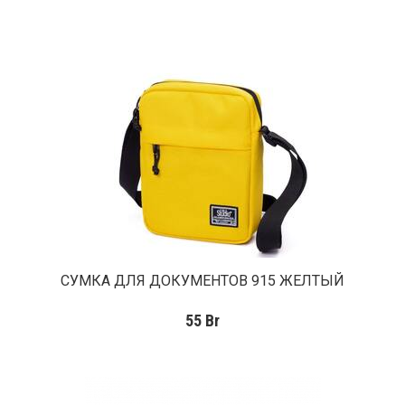
СУМКА ДЛЯ ДОКУМЕНТОВ 915 ЖЕЛТЫЙ
55
Br