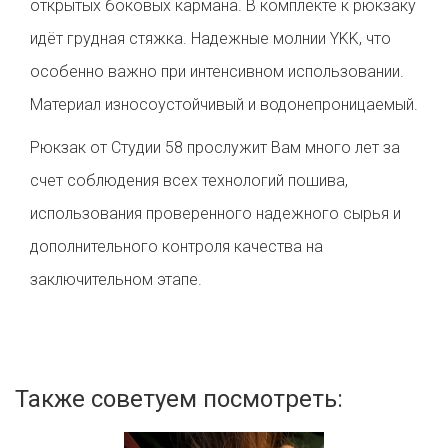
открытых боковых кармана. В комплекте к рюкзаку
идёт грудная стяжка. Надежные молнии YKK, что
особенно важно при интенсивном использовании.
Материал износоустойчивый и водонепроницаемый.
Рюкзак от Студии 58 прослужит Вам много лет за
счет соблюдения всех технологий пошива,
использования проверенного надежного сырья и
дополнительного контроля качества на
заключительном этапе.
Также советуем посмотреть: