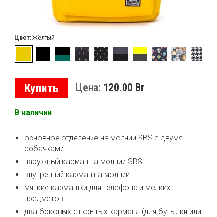
Цвет:
Жёлтый
Купить
Цена:
120.00
Br
В наличии
основное отделение на молнии SBS с двумя
собачками
наружный карман на молнии SBS
внутренний карман на молнии
мягкие кармашки для телефона и мелких
предметов
два боковых открытых кармана (для бутылки или