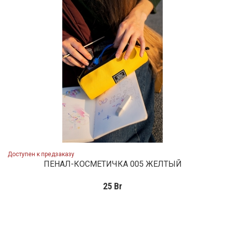
Доступен к предзаказу
ПЕНАЛ-КОСМЕТИЧКА 005 ЖЕЛТЫЙ
25
Br