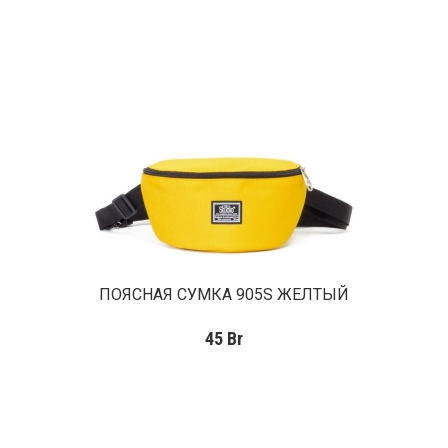
ПОЯСНАЯ СУМКА 905S ЖЕЛТЫЙ
45
Br