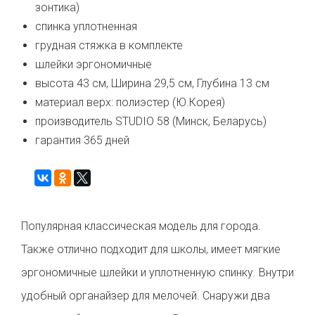
зонтика)
спинка уплотненная
грудная стяжка в комплекте
шлейки эргономичные
высота 43 см, Ширина 29,5 см, Глубина 13 см
материал верх: полиэстер (Ю.Корея)
производитель STUDIO 58 (Минск, Беларусь)
гарантия 365 дней
Популярная классическая модель для города.
Также отлично подходит для школы, имеет мягкие
эргономичные шлейки и уплотненную спинку. Внутри
удобный органайзер для мелочей. Снаружи два