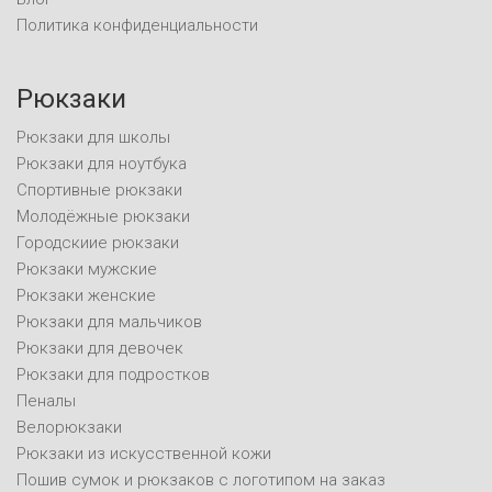
Политика конфиденциальности
Рюкзаки
Рюкзаки для школы
Рюкзаки для ноутбука
Спортивные рюкзаки
Молодёжные рюкзаки
Городскиие рюкзаки
Рюкзаки мужские
Рюкзаки женские
Рюкзаки для мальчиков
Рюкзаки для девочек
Рюкзаки для подростков
Пеналы
Велорюкзаки
Рюкзаки из искусственной кожи
Пошив сумок и рюкзаков с логотипом на заказ