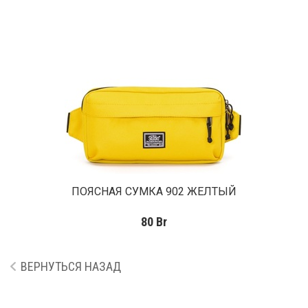
ПОЯСНАЯ СУМКА 902 ЖЕЛТЫЙ
80
Br
ВЕРНУТЬСЯ НАЗАД