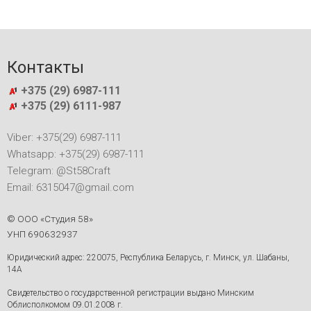
Контакты
+375 (29) 6987-111
+375 (29) 6111-987
Viber: +375(29) 6987-111
Whatsapp: +375(29) 6987-111
Telegram: @St58Craft
Email: 6315047@gmail.com
© ООО «Студия 58»
УНП 690632937
Юридический адрес: 220075, Республика Беларусь, г. Минск, ул. Шабаны,
14А
Свидетельство о государственной регистрации выдано Минским
Облисполкомом 09.01.2008 г.