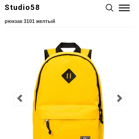
Studio58
рюкзак 3101 желтый