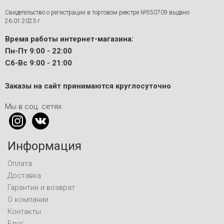
Свидетельство о регистрации в торговом реестре №550709 выдано
26.01.2023 г.
Время работы интернет-магазина:
Пн-Пт 9:00 - 22:00
Сб-Вс 9:00 - 21:00
Заказы на сайт принимаются круглосуточно
Мы в соц. сетях
Информация
Оплата
Доставка
Гарантии и возврат
О компании
Контакты
Блог