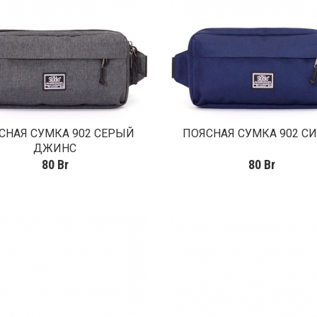
СНАЯ СУМКА 902 СЕРЫЙ
ПОЯСНАЯ СУМКА 902 С
ДЖИНС
80
Br
80
Br