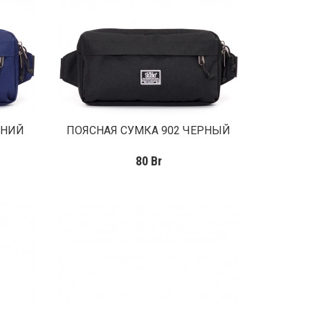
ИНИЙ
ПОЯСНАЯ СУМКА 902 ЧЕРНЫЙ
80
Br