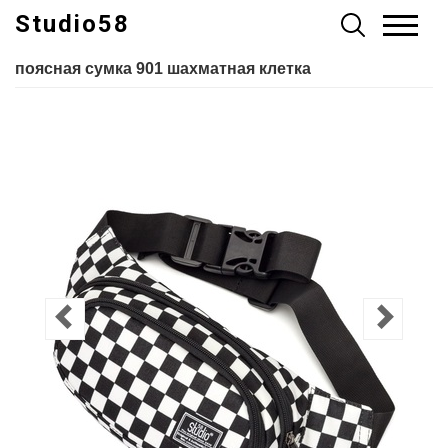
Studio58
поясная сумка 901 шахматная клетка