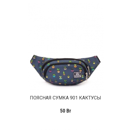
ПОЯСНАЯ СУМКА 901 КАКТУСЫ
50
Br