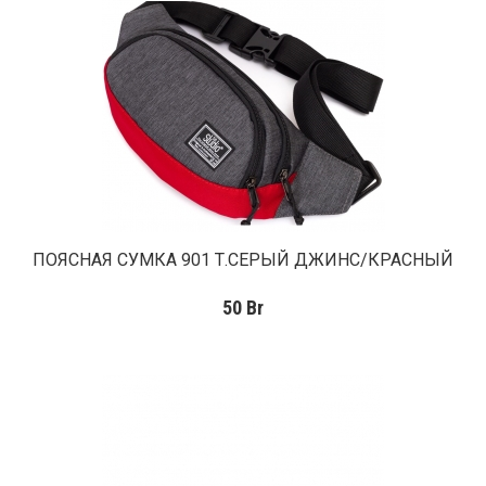
ПОЯСНАЯ СУМКА 901 Т.СЕРЫЙ ДЖИНС/КРАСНЫЙ
50
Br