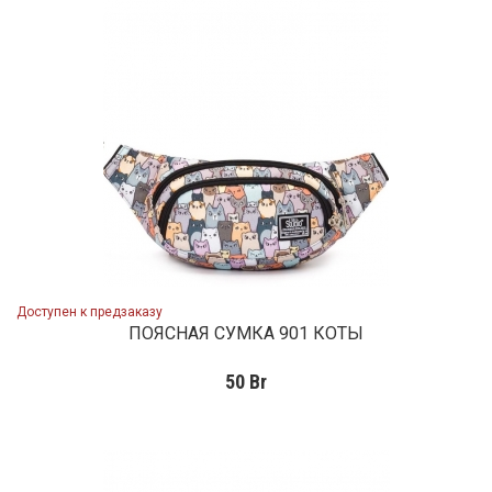
Доступен к предзаказу
ПОЯСНАЯ СУМКА 901 КОТЫ
50
Br