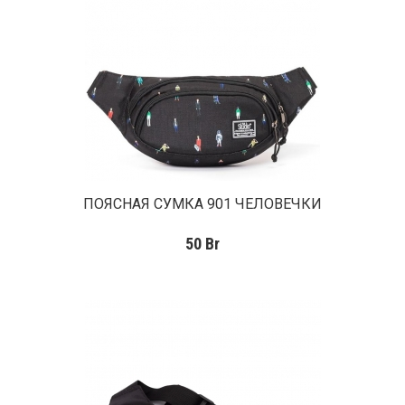
ПОЯСНАЯ СУМКА 901 ЧЕЛОВЕЧКИ
50
Br