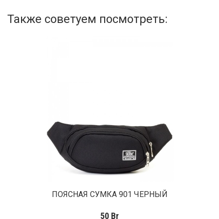
Также советуем посмотреть:
ПОЯСНАЯ СУМКА 901 ЧЕРНЫЙ
50
Br