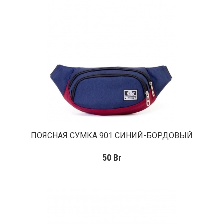
ПОЯСНАЯ СУМКА 901 СИНИЙ-БОРДОВЫЙ
50
Br