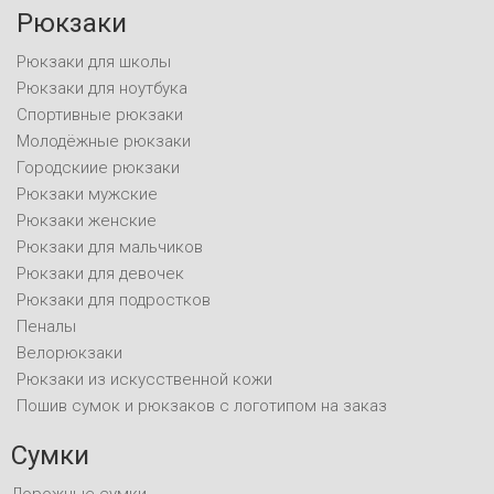
Рюкзаки
Рюкзаки для школы
Рюкзаки для ноутбука
Спортивные рюкзаки
Молодёжные рюкзаки
Городскиие рюкзаки
Рюкзаки мужские
Рюкзаки женские
Рюкзаки для мальчиков
Рюкзаки для девочек
Рюкзаки для подростков
Пеналы
Велорюкзаки
Рюкзаки из искусственной кожи
Пошив сумок и рюкзаков с логотипом на заказ
Сумки