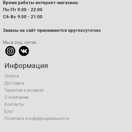
Время работы интернет-магазина:
Пн-Пт 9:00 - 22:00
Сб-Вс 9:00 - 21:00
Заказы на сайт принимаются круглосуточно
Мы в соц. сетях
Информация
Оплата
Доставка
Гарантии и возврат
О компании
Контакты
Блог
Политика конфиденциальности