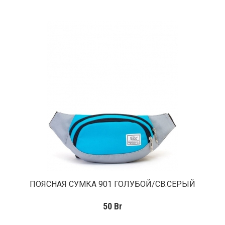
ПОЯСНАЯ СУМКА 901 ГОЛУБОЙ/СВ.СЕРЫЙ
50
Br