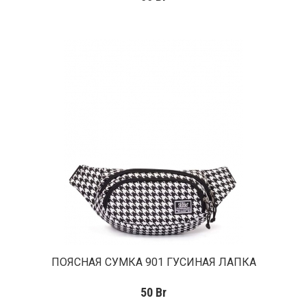
ПОЯСНАЯ СУМКА 901 ГУСИНАЯ ЛАПКА
50
Br