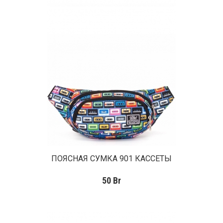
ПОЯСНАЯ СУМКА 901 КАССЕТЫ
50
Br