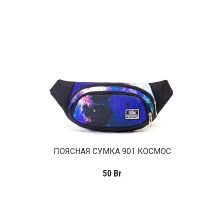
ПОЯСНАЯ СУМКА 901 КОСМОС
50
Br