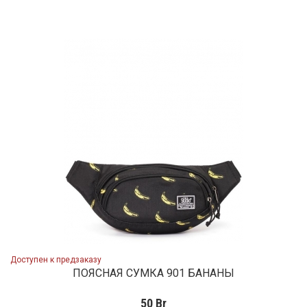
Доступен к предзаказу
ПОЯСНАЯ СУМКА 901 БАНАНЫ
50
Br