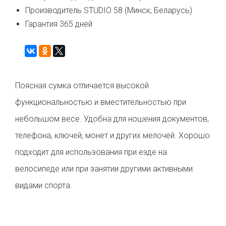
Производитель STUDIO 58 (Минск, Беларусь)
Гарантия 365 дней
Поясная сумка отличается высокой
функциональностью и вместительностью при
небольшом весе. Удобна для ношения документов,
телефона, ключей, монет и других мелочей. Хорошо
подходит для использования при езде на
велосипеде или при занятии другими активными
видами спорта.