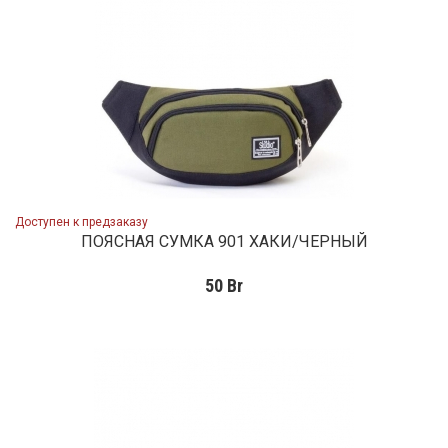
Доступен к предзаказу
ПОЯСНАЯ СУМКА 901 ХАКИ/ЧЕРНЫЙ
50
Br