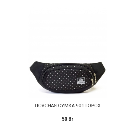
ПОЯСНАЯ СУМКА 901 ГОРОХ
50
Br