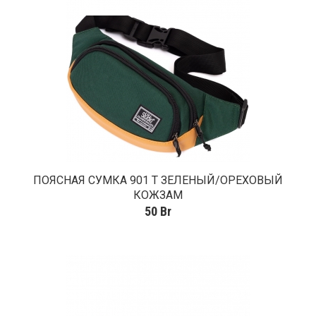
ПОЯСНАЯ СУМКА 901 Т ЗЕЛЕНЫЙ/ОРЕХОВЫЙ
КОЖЗАМ
50
Br