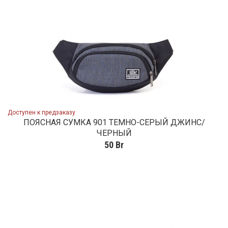
Доступен к предзаказу
ПОЯСНАЯ СУМКА 901 ТЕМНО-СЕРЫЙ ДЖИНС/
ЧЕРНЫЙ
50
Br