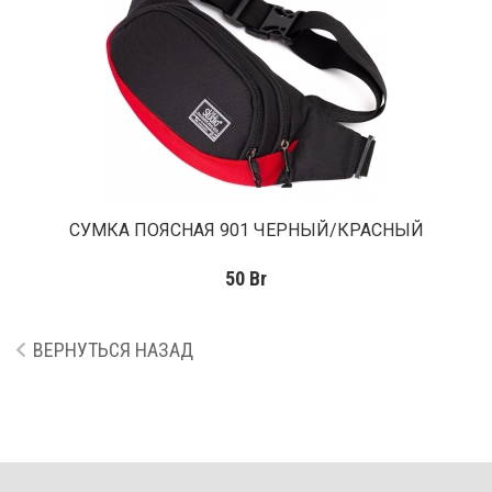
СУМКА ПОЯСНАЯ 901 ЧЕРНЫЙ/КРАСНЫЙ
50
Br
ВЕРНУТЬСЯ НАЗАД