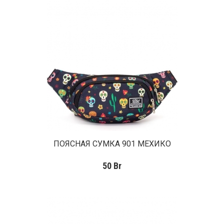
ПОЯСНАЯ СУМКА 901 МЕХИКО
50
Br